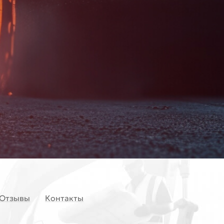
Отзывы
Контакты