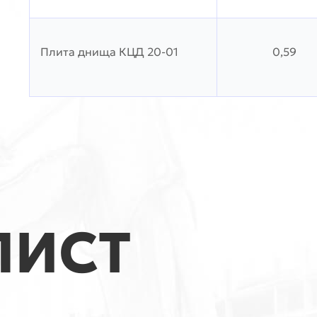
Плита днища КЦД 20-01
0,59
ЛИСТ