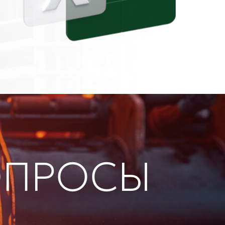
ОПРОСЫ