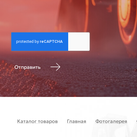
Отправить
Каталог товаров
Главная
Фотогалерея