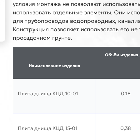
условия монтажа не позволяют использоват
использовать отдельные элементы. Они исп
для трубопроводов водопроводных, канализ
Конструкция позволяет использовать его не т
просадочном грунте.
Объём изделия,
Наименование изделия
Плита днища КЦД 10-01
0,18
Плита днища КЦД 15-01
0,38